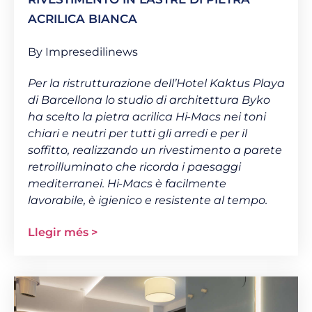
ACRILICA BIANCA
By Impresedilinews
Per la ristrutturazione dell’Hotel Kaktus Playa
di Barcellona lo studio di architettura Byko
ha scelto la pietra acrilica Hi-Macs nei toni
chiari e neutri per tutti gli arredi e per il
soffitto, realizzando un rivestimento a parete
retroilluminato che ricorda i paesaggi
mediterranei. Hi-Macs è facilmente
lavorabile, è igienico e resistente al tempo.
Llegir més >