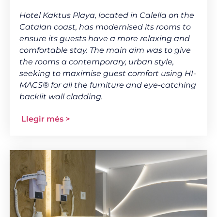
Hotel Kaktus Playa, located in Calella on the
Catalan coast, has modernised its rooms to
ensure its guests have a more relaxing and
comfortable stay. The main aim was to give
the rooms a contemporary, urban style,
seeking to maximise guest comfort using HI-
MACS
®
for all the furniture and eye-catching
backlit wall cladding.
Llegir més >