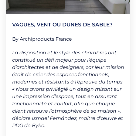
VAGUES, VENT OU DUNES DE SABLE?
By Archiproducts France
La disposition et le style des chambres ont
constitué un défi majeur pour l’équipe
d’architectes et de designers, car leur mission
était de créer des espaces fonctionnels,
modernes et résistants à l’épreuve du temps.
« Nous avons privilégié un design misant sur
une impression d’espace, tout en assurant
fonctionnalité et confort, afin que chaque
client retrouve l’atmosphère de sa maison »,
déclare Ismael Fernández, maître d’œuvre et
PDG de Byko.