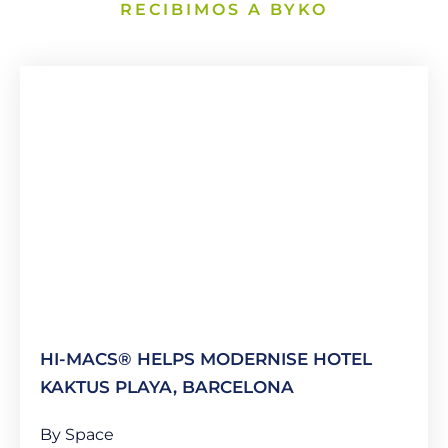
RECIBIMOS A BYKO
HI-MACS® HELPS MODERNISE HOTEL
KAKTUS PLAYA, BARCELONA
By Space