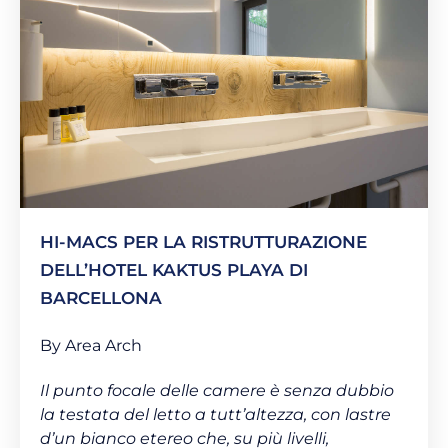
HI-MACS PER LA RISTRUTTURAZIONE
DELL’HOTEL KAKTUS PLAYA DI
BARCELLONA
By Area Arch
Il punto focale delle camere è senza dubbio
la testata del letto a tutt’altezza, con lastre
d’un bianco etereo che, su più livelli,