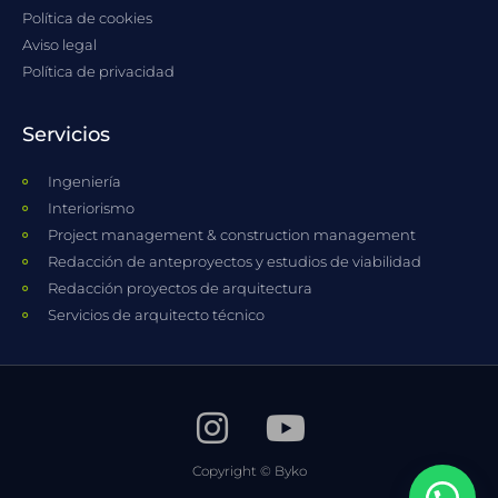
Política de cookies
Aviso legal
Política de privacidad
Servicios
Ingeniería
Interiorismo
Project management & construction management
Redacción de anteproyectos y estudios de viabilidad
Redacción proyectos de arquitectura
Servicios de arquitecto técnico
Copyright © Byko