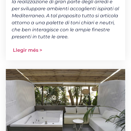
la realizzazione di gran parte degli arredi e
per sviluppare ambienti accoglienti ispirati al
Mediterraneo. A tal proposito tutto si articola
attorno a una palette di toni chiari e neutri,
che ben interagisce con le ampie finestre
presenti in tutte le aree.
Llegir més >