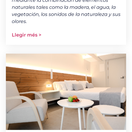
mediante la combinación de elementos
naturales tales como la madera, el agua, la
vegetación, los sonidos de la naturaleza y sus
olores.
Llegir més >