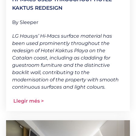
KAKTUS REDESIGN
By Sleeper
LG Hausys’ Hi-Macs surface material has
been used prominently throughout the
redesign of Hotel Kaktus Playa on the
Catalan coast, including as cladding for
guestroom furniture and the distinctive
backlit wall, contributing to the
modernisation of the property with smooth
continuous surfaces and light colours.
Llegir més >