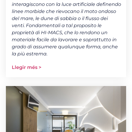
interagiscono con la luce artificiale definendo
linee morbide che rievocano il moto ondoso
del mare, le dune di sabbia o il flusso dei
venti. Fondamentali a tal proposito le
proprietà di HI-MACS, che lo rendono un
materiale facile da lavorare e soprattutto in
grado di assumere qualunque forma, anche
la più estrema.
Llegir més >