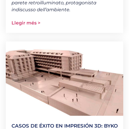
parete retroilluminato, protagonista
indiscusso dell’ambiente.
Llegir més >
CASOS DE ÉXITO EN IMPRESIÓN 3D: BYKO