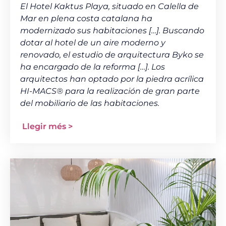
El Hotel Kaktus Playa, situado en Calella de
Mar en plena costa catalana ha
modernizado sus habitaciones […]. Buscando
dotar al hotel de un aire moderno y
renovado, el estudio de arquitectura Byko se
ha encargado de la reforma […]. Los
arquitectos han optado por la piedra acrílica
HI-MACS® para la realización de gran parte
del mobiliario de las habitaciones.
Llegir més >