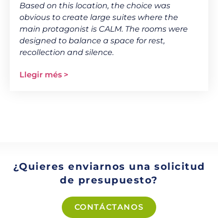
Based on this location, the choice was
obvious to create large suites where the
main protagonist is CALM. The rooms were
designed to balance a space for rest,
recollection and silence.
Llegir més >
¿Quieres enviarnos una solicitud
de presupuesto?
CONTÁCTANOS