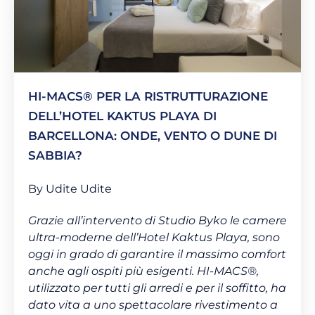
HI-MACS® PER LA RISTRUTTURAZIONE
DELL’HOTEL KAKTUS PLAYA DI
BARCELLONA: ONDE, VENTO O DUNE DI
SABBIA?
By Udite Udite
Grazie all’intervento di Studio Byko le camere
ultra-moderne dell’Hotel Kaktus Playa, sono
oggi in grado di garantire il massimo comfort
anche agli ospiti più esigenti. HI-MACS®,
utilizzato per tutti gli arredi e per il soffitto, ha
dato vita a uno spettacolare rivestimento a