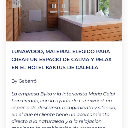
LUNAWOOD, MATERIAL ELEGIDO PARA
CREAR UN ESPACIO DE CALMA Y RELAX
EN EL HOTEL KAKTUS DE CALELLA
By Gabarró
La empresa Byko y la interiorista María Gelpí
han creado, con la ayuda de Lunawood, un
espacio de descanso, recogimiento y silencio,
en el que el cliente tiene un acercamiento
directo a la naturaleza y a la relajación