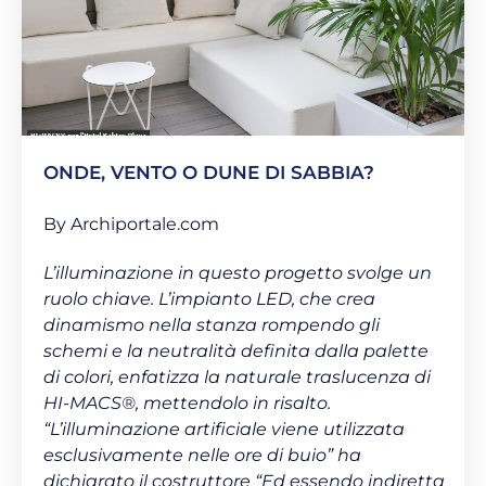
ONDE, VENTO O DUNE DI SABBIA?
By Archiportale.com
L’illuminazione in questo progetto svolge un
ruolo chiave. L’impianto LED, che crea
dinamismo nella stanza rompendo gli
schemi e la neutralità definita dalla palette
di colori, enfatizza la naturale traslucenza di
HI-MACS®, mettendolo in risalto.
“
L’illuminazione artificiale viene utilizzata
esclusivamente nelle ore di buio
” ha
dichiarato il costruttore “
Ed essendo indiretta