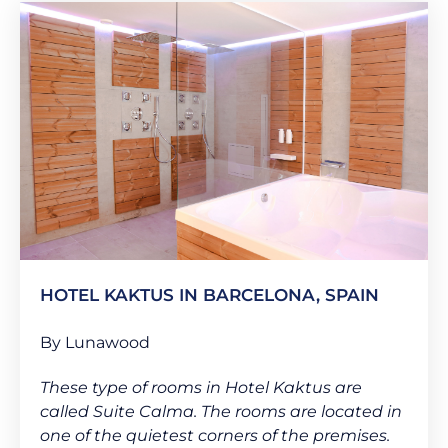
HOTEL KAKTUS IN BARCELONA, SPAIN
By Lunawood
These type of rooms in Hotel Kaktus are
called Suite Calma. The rooms are located in
one of the quietest corners of the premises.