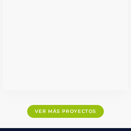
VER MÁS PROYECTOS