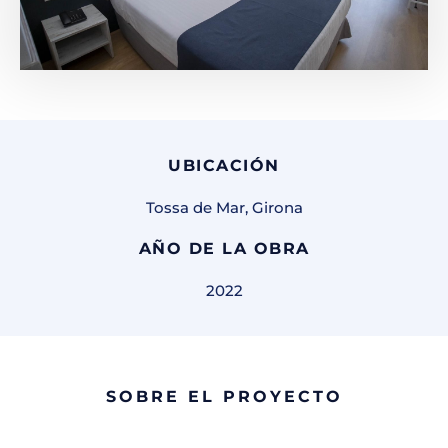
UBICACIÓN
Tossa de Mar, Girona
AÑO DE LA OBRA
2022
SOBRE EL PROYECTO