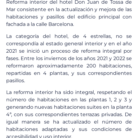
Reforma interior del hotel Don Juan de Tossa de
Mar consistente en la actualización y mejora de las
habitaciones y pasillos del edificio principal con
fachada a la calle Barcelona.
La categoría del hotel, de 4 estrellas, no se
correspondía al estado general interior y en el año
2021 se inició un proceso de reforma integral por
fases. Entre los inviernos de los años 2021 y 2022 se
reformaron aproximadamente 200 habitaciones,
repartidas en 4 plantas, y sus correspondientes
pasillos.
La reforma interior ha sido integral, respetando el
número de habitaciones en las plantas 1, 2 y 3 y
generando nuevas habitaciones suites en la planta
4ª, con sus correspondientes terrazas privadas. De
igual manera se ha actualizado el número de
habitaciones adaptadas y sus condiciones de
accesibilidad y uso interior.