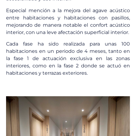
Especial mención a la mejora del agave acústico
entre habitaciones y habitaciones con pasillos,
mejorando de manera notable el confort acústico
interior, con una leve afectación superficial interior.
Cada fase ha sido realizada para unas 100
habitaciones en un periodo de 4 meses, tanto en
la fase 1 de actuación exclusiva en las zonas
interiores, como en la fase 2 donde se actuó en
habitaciones y terrazas exteriores.