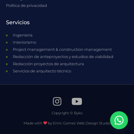
Política de privacidad
Servicios
Ingeniería
Interiorismo
Project management & construction management
Redacción de anteproyectos y estudios de viabilidad
Redacción proyectos de arquitectura
Servicios de arquitecto técnico
Copyright © Byko
Made with
by Enric Gomez Web Design Studio