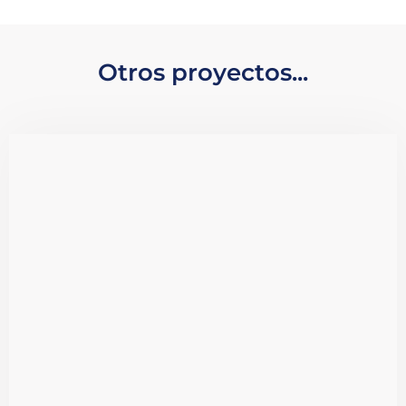
Otros proyectos...