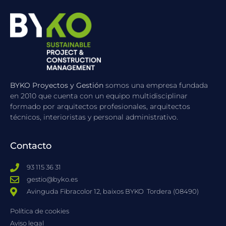
BYKO Proyectos y Gestión
somos una empresa fundada
en 2010 que cuenta con un equipo multidisciplinar
formado por arquitectos profesionales, arquitectos
técnicos, interioristas y personal administrativo.
Contacto
93 115 36 31
gestio@byko.es
Avinguda Fibracolor 12, baixos BYKO ​ Tordera (08490)
Política de cookies
Aviso legal