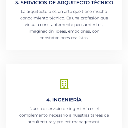
3. SERVICIOS DE ARQUITECTO TÉCNICO
La arquitectura es un arte que tiene mucho
conocimiento técnico. Es una profesión que
vincula constantemente pensamientos,
imaginación, ideas, emociones, con
constataciones realistas.
4. INGENIERÍA
Nuestro servicio de ingeniería es el
complemento necesario a nuestras tareas de
arquitectura y project management.