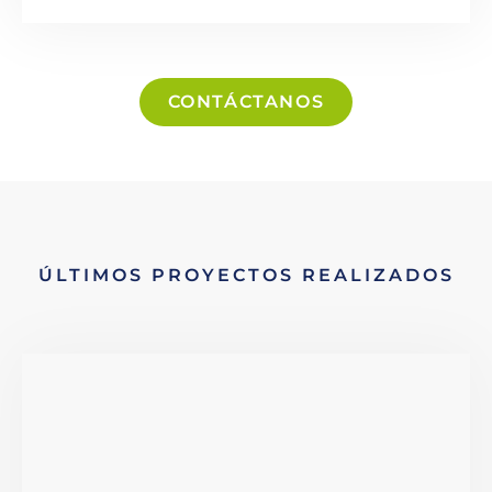
CONTÁCTANOS
ÚLTIMOS PROYECTOS REALIZADOS