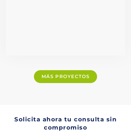
MÁS PROYECTOS
Solicita ahora tu consulta sin
compromiso