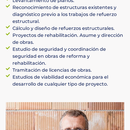
Levantamiento de planos.
Reconocimiento de estructuras existentes y
diagnóstico previo a los trabajos de refuerzo
estructural.
Cálculo y diseño de refuerzos estructurales.
Proyectos de rehabilitación. Asume y dirección
de obras.
Estudio de seguridad y coordinación de
seguridad en obras de reforma y
rehabilitación.
Tramitación de licencias de obras.
Estudios de viabilidad económica para el
desarrollo de cualquier tipo de proyecto.