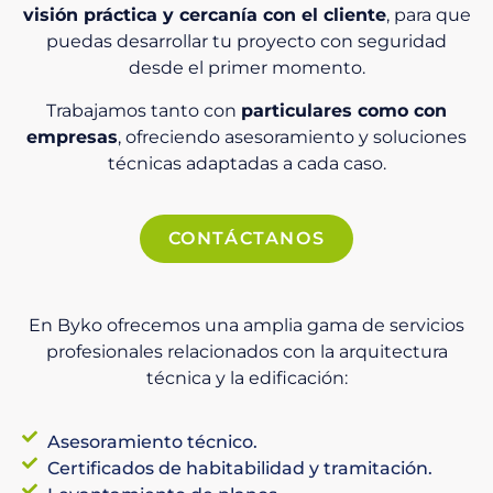
visión práctica y cercanía con el cliente
, para que
puedas desarrollar tu proyecto con seguridad
desde el primer momento.
Trabajamos tanto con
particulares como con
empresas
, ofreciendo asesoramiento y soluciones
técnicas adaptadas a cada caso.
CONTÁCTANOS
En Byko ofrecemos una amplia gama de servicios
profesionales relacionados con la arquitectura
técnica y la edificación:
Asesoramiento técnico.
Certificados de habitabilidad y tramitación.