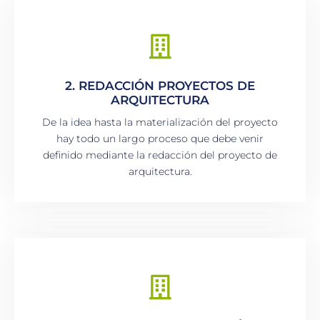
2. REDACCIÓN PROYECTOS DE
ARQUITECTURA
De la idea hasta la materialización del proyecto
hay todo un largo proceso que debe venir
definido mediante la redacción del proyecto de
arquitectura.