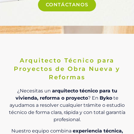
CONTÁCTANOS
Arquitecto Técnico para
Proyectos de Obra Nueva y
Reformas
¿Necesitas un
arquitecto técnico para tu
vivienda, reforma o proyecto
? En
Byko
te
ayudamos a resolver cualquier trámite o estudio
técnico de forma clara, rápida y con total garantía
profesional.
Nuestro equipo combina
experiencia técnica,