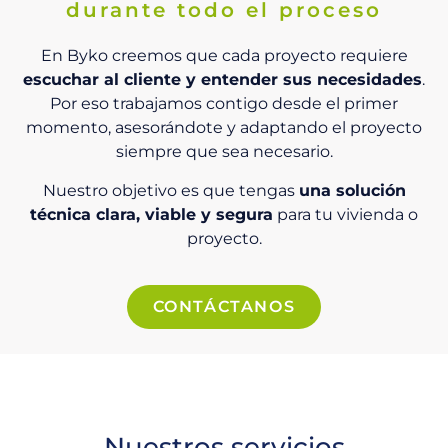
durante todo el proceso
En Byko creemos que cada proyecto requiere
escuchar al cliente y entender sus necesidades
.
Por eso trabajamos contigo desde el primer
momento, asesorándote y adaptando el proyecto
siempre que sea necesario.
Nuestro objetivo es que tengas
una solución
técnica clara, viable y segura
para tu vivienda o
proyecto.
CONTÁCTANOS
Nuestros servicios