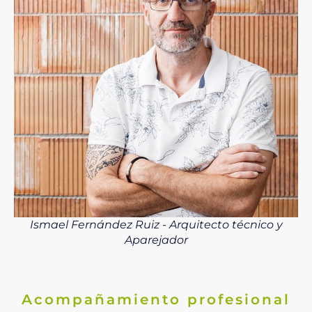
Ismael Fernández Ruiz - Arquitecto técnico y
Aparejador
Acompañamiento profesional