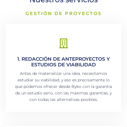
GESTIÓN DE PROYECTOS
1. REDACCIÓN DE ANTEPROYECTOS Y
ESTUDIOS DE VIABILIDAD
Antes de materializar una idea, necesitamos
estudiar su viabilidad, y eso es precisamente lo
que podemos ofrecer desde Byko con la garantía
de un estudio serio, con las máximas garantías, y
con todas las alternativas posibles.