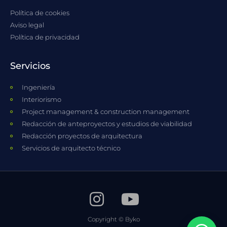
Política de cookies
Aviso legal
Política de privacidad
Servicios
Ingeniería
Interiorismo
Project management & construction management
Redacción de anteproyectos y estudios de viabilidad
Redacción proyectos de arquitectura
Servicios de arquitecto técnico
Copyright © Byko