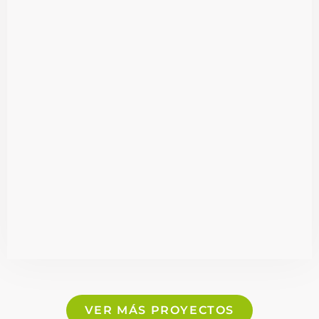
VER MÁS PROYECTOS