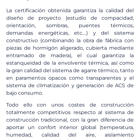
La certificación obtenida garantiza la calidad del
diseño de proyecto (estudio de compacidad,
orientación, sombras, puentes térmicos,
demandas energéticas, etc….) y del sistema
constructivo (combinando la obra de fábrica con
piezas de hormigón aligerado, cubierta mediante
entramado de madera), el cual garantiza la
estanqueidad de la envolvente térmica, así como
la gran calidad del sistema de agarre térmico, tanto
en paramentos opacos como transparentes y el
sistema de climatización y generación de ACS de
bajo consumo.
Todo ello con unos costes de construcción
totalmente competitivos respecto al sistema de
construcción tradicional, con la gran diferencia de
aportar un confort interior global (temperatura,
humedad, calidad del aire, aislamiento