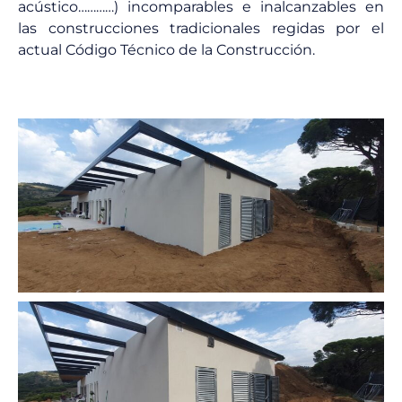
acústico…………) incomparables e inalcanzables en
las construcciones tradicionales regidas por el
actual Código Técnico de la Construcción.