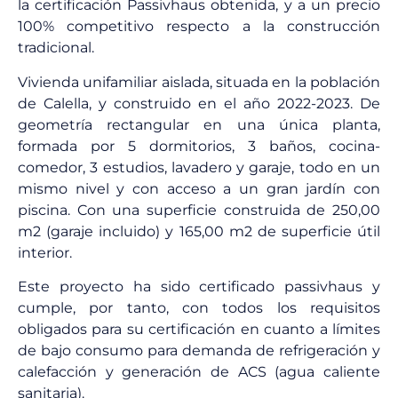
la certificación Passivhaus obtenida, y a un precio
100% competitivo respecto a la construcción
tradicional.
Vivienda unifamiliar aislada, situada en la población
de Calella, y construido en el año 2022-2023. De
geometría rectangular en una única planta,
formada por 5 dormitorios, 3 baños, cocina-
comedor, 3 estudios, lavadero y garaje, todo en un
mismo nivel y con acceso a un gran jardín con
piscina. Con una superficie construida de 250,00
m2 (garaje incluido) y 165,00 m2 de superficie útil
interior.
Este proyecto ha sido certificado passivhaus y
cumple, por tanto, con todos los requisitos
obligados para su certificación en cuanto a límites
de bajo consumo para demanda de refrigeración y
calefacción y generación de ACS (agua caliente
sanitaria).