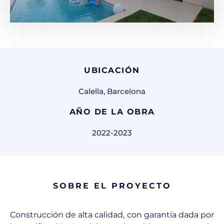
UBICACIÓN
Calella, Barcelona
AÑO DE LA OBRA
2022-2023
SOBRE EL PROYECTO
Construcción de alta calidad, con garantía dada por