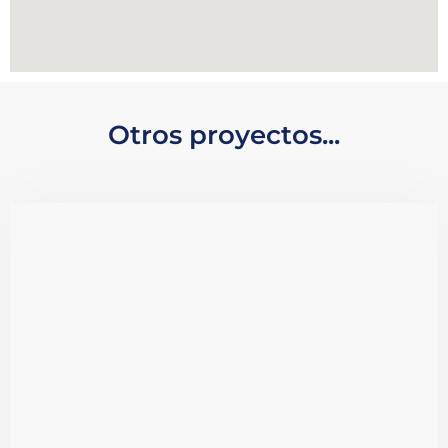
Otros proyectos...