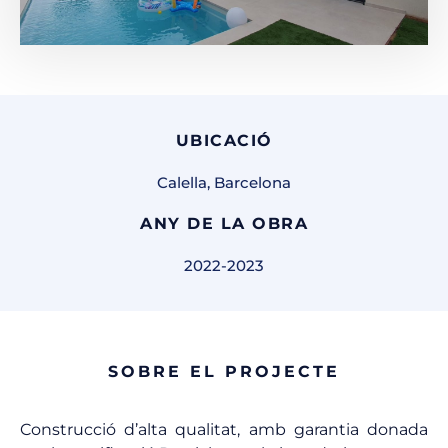
UBICACIÓ
Calella, Barcelona
ANY DE LA OBRA
2022-2023
SOBRE EL PROJECTE
Construcció d’alta qualitat, amb garantia donada