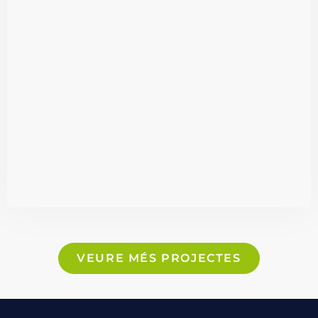
VEURE MÉS PROJECTES