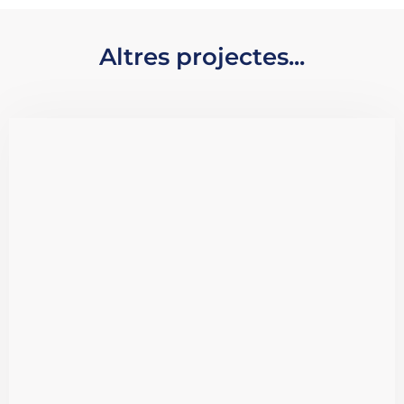
Altres projectes...