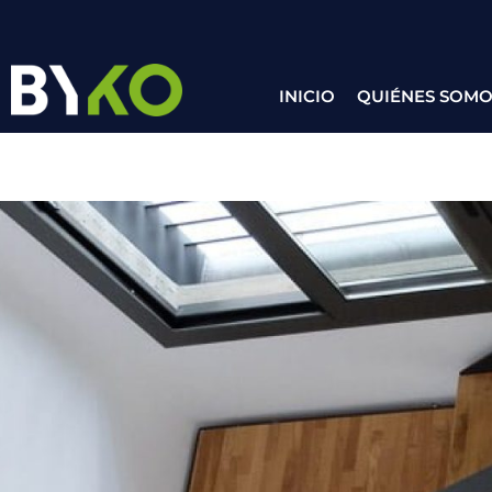
INICIO
QUIÉNES SOMO
NAVE ASPRONIS