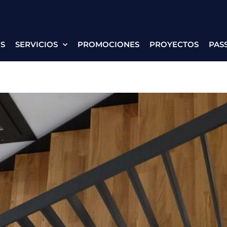
S
SERVICIOS
PROMOCIONES
PROYECTOS
PAS