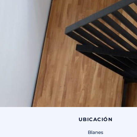
UBICACIÓN
Blanes