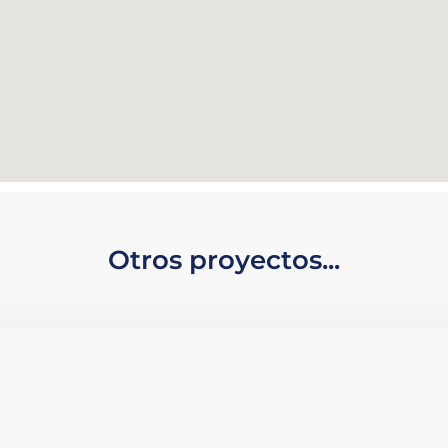
Otros proyectos...