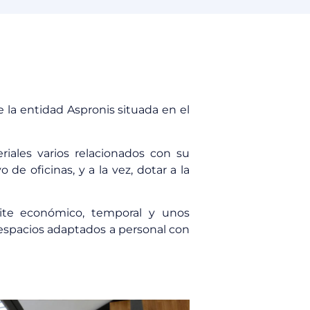
 la entidad Aspronis situada en el
iales varios relacionados con su
 de oficinas, y a la vez, dotar a la
ímite económico, temporal y unos
, espacios adaptados a personal con