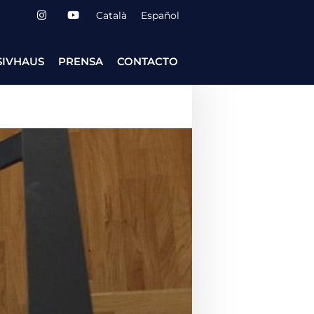
Català
Español
SIVHAUS
PRENSA
CONTACTO