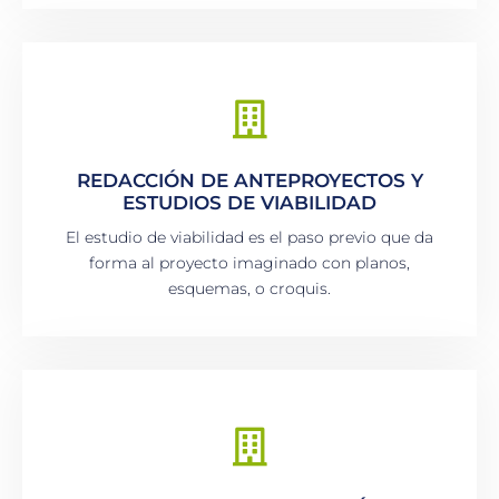
REDACCIÓN DE ANTEPROYECTOS Y
ESTUDIOS DE VIABILIDAD
El estudio de viabilidad es el paso previo que da
forma al proyecto imaginado con planos,
esquemas, o croquis.