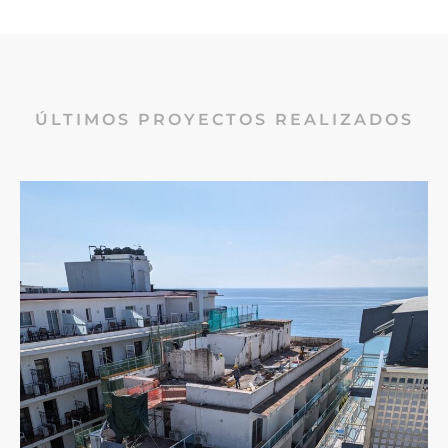
ÚLTIMOS PROYECTOS REALIZADOS