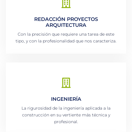
REDACCIÓN PROYECTOS
ARQUITECTURA
Con la precisión que requiere una tarea de este
tipo, y con la profesionalidad que nos caracteriza.
INGENIERÍA
La rigurosidad de la ingeniería aplicada a la
construcción en su vertiente más técnica y
profesional.