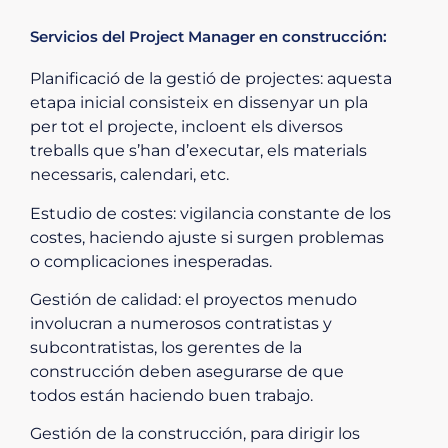
Servicios del Project Manager en construcción:
Planificació de la gestió de projectes: aquesta
etapa inicial consisteix en dissenyar un pla
per tot el projecte, incloent els diversos
treballs que s’han d’executar, els materials
necessaris, calendari, etc.
Estudio de costes: vigilancia constante de los
costes, haciendo ajuste si surgen problemas
o complicaciones inesperadas.
Gestión de calidad: el proyectos menudo
involucran a numerosos contratistas y
subcontratistas, los gerentes de la
construcción deben asegurarse de que
todos están haciendo buen trabajo.
Gestión de la construcción, para dirigir los