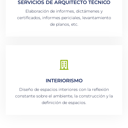
SERVICIOS DE ARQUITECTO TÉCNICO
Elaboración de informes, dictámenes y
certificados, informes periciales, levantamiento
de planos, etc.
INTERIORISMO
Diseño de espacios interiores con la reflexión
constante sobre el ambiente, la construcción y la
definición de espacios.