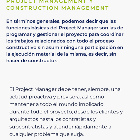
PROJECT MANAGEMENT Y
CONSTRUCTION MANAGEMENT
En términos generales, podemos decir que las
funciones básicas del Project Manager son las de
programar y gestionar el proyecto para coordinar
los trabajos relacionados con todo el proceso
constructivo sin asumir ninguna participación en
la ejecución material de la misma, es decir, sin
hacer de constructor.
El Project Manager debe tener, siempre, una
actitud proactiva y previsora, así como
mantener a todo el mundo implicado
durante todo el proyecto, desde los clientes y
arquitectos hasta los contratistas y
subcontratistas y atender rápidamente a
cualquier problema que surja.