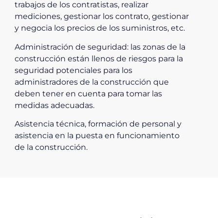
trabajos de los contratistas, realizar
mediciones, gestionar los contrato, gestionar
y negocia los precios de los suministros, etc.
Administración de seguridad: las zonas de la
construcción están llenos de riesgos para la
seguridad potenciales para los
administradores de la construcción que
deben tener en cuenta para tomar las
medidas adecuadas.
Asistencia técnica, formación de personal y
asistencia en la puesta en funcionamiento
de la construcción.