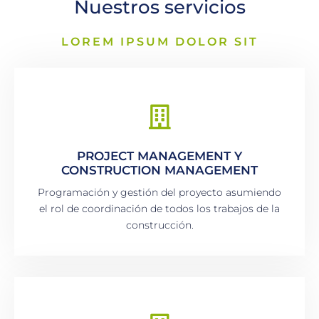
Nuestros servicios
LOREM IPSUM DOLOR SIT
PROJECT MANAGEMENT Y
CONSTRUCTION MANAGEMENT
Programación y gestión del proyecto asumiendo
el rol de coordinación de todos los trabajos de la
construcción.