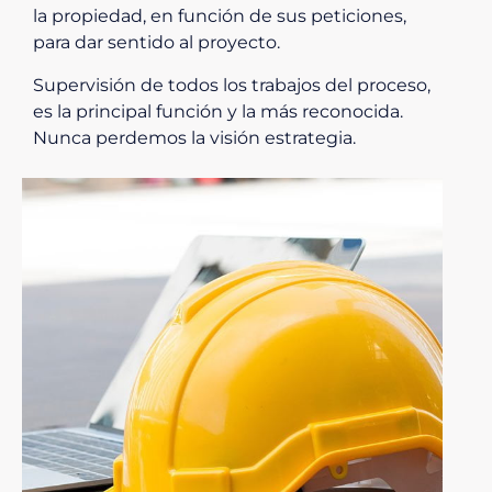
la propiedad, en función de sus peticiones,
para dar sentido al proyecto.
Supervisión de todos los trabajos del proceso,
es la principal función y la más reconocida.
Nunca perdemos la visión estrategia.