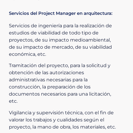
Servicios del Project Manager en arquitectura:
Servicios de ingeniería para la realización de
estudios de viabilidad de todo tipo de
proyectos, de su impacto medioambiental,
de su impacto de mercado, de su viabilidad
económica, etc.
Tramitación del proyecto, para la solicitud y
obtención de las autorizaciones
administrativas necesarias para la
construcción, la preparación de los
documentos necesarios para una licitación,
etc.
Vigilancia y supervisión técnica, con el fin de
valorar los trabajos y cualidades según el
proyecto, la mano de obra, los materiales, etc.