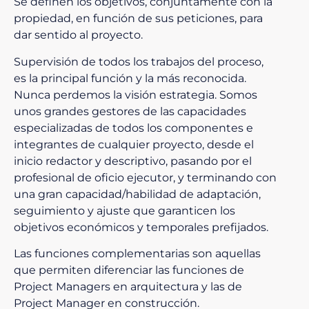
Se definen los objetivos, conjuntamente con la
propiedad, en función de sus peticiones, para
dar sentido al proyecto.
Supervisión de todos los trabajos del proceso,
es la principal función y la más reconocida.
Nunca perdemos la visión estrategia. Somos
unos grandes gestores de las capacidades
especializadas de todos los componentes e
integrantes de cualquier proyecto, desde el
inicio redactor y descriptivo, pasando por el
profesional de oficio ejecutor, y terminando con
una gran capacidad/habilidad de adaptación,
seguimiento y ajuste que garanticen los
objetivos económicos y temporales prefijados.
Las funciones complementarias son aquellas
que permiten diferenciar las funciones de
Project Managers en arquitectura y las de
Project Manager en construcción.