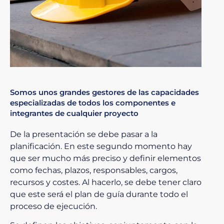
Somos unos grandes gestores de las capacidades
especializadas de todos los componentes e
integrantes de cualquier proyecto
De la presentación se debe pasar a la
planificación. En este segundo momento hay
que ser mucho más preciso y definir elementos
como fechas, plazos, responsables, cargos,
recursos y costes. Al hacerlo, se debe tener claro
que este será el plan de guía durante todo el
proceso de ejecución.