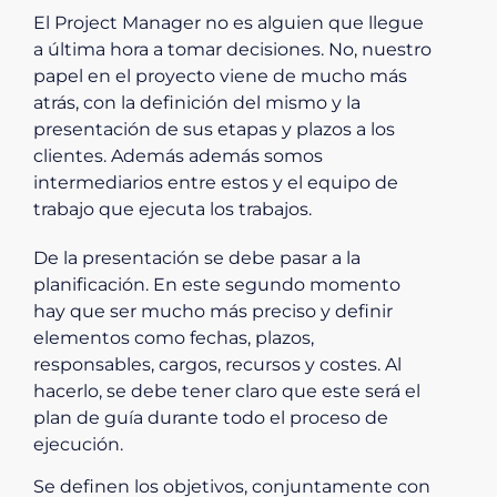
El Project Manager no es alguien que llegue
a última hora a tomar decisiones. No, nuestro
papel en el proyecto viene de mucho más
atrás, con la definición del mismo y la
presentación de sus etapas y plazos a los
clientes. Además además somos
intermediarios entre estos y el equipo de
trabajo que ejecuta los trabajos.
De la presentación se debe pasar a la
planificación. En este segundo momento
hay que ser mucho más preciso y definir
elementos como fechas, plazos,
responsables, cargos, recursos y costes. Al
hacerlo, se debe tener claro que este será el
plan de guía durante todo el proceso de
ejecución.
Se definen los objetivos, conjuntamente con