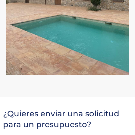
¿Quieres enviar una solicitud
para un presupuesto?