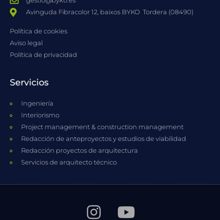
gestio@byko.es
Avinguda Fibracolor 12, baixos BYKO ​ Tordera (08490)
Política de cookies
Aviso legal
Política de privacidad
Servicios
Ingeniería
Interiorismo
Project management & construction management
Redacción de anteproyectos y estudios de viabilidad
Redacción proyectos de arquitectura
Servicios de arquitecto técnico